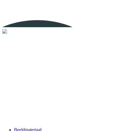
Beeldmateriaal