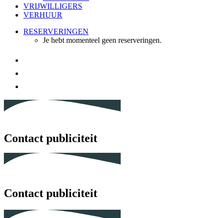
VRIJWILLIGERS
VERHUUR
RESERVERINGEN
Je hebt momenteel geen reserveringen.
Contact publiciteit
Contact publiciteit