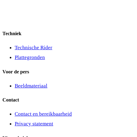
Techniek
Technische Rider
Plattegronden
Voor de pers
Beeldmateriaal
Contact
Contact en bereikbaarheid
Privacy statement