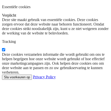
Essentiële cookies
Verplicht
Deze site maakt gebruik van essentiële cookies. Deze cookies
zorgen ervoor dat deze website naar behoren functioneert. Omdat
deze cookies strikt noodzakelijk zijn, kunt u ze niet weigeren zonder
de werking van de website te beïnvloeden.
Tracking
Deze cookies verzamelen informatie die wordt gebruikt om ons te
helpen begrijpen hoe onze website wordt gebruikt of hoe effectief
onze marketingcampagnes zijn. Ook helpen deze cookies ons om
deze website aan te passen en zo uw gebruikservaring te kunnen
verbeteren.
Privacy Policy