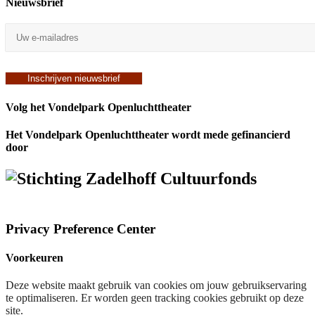
Nieuwsbrief
Volg het Vondelpark Openluchttheater
Het Vondelpark Openluchttheater wordt mede gefinancierd
door
Privacy Preference Center
Voorkeuren
Deze website maakt gebruik van cookies om jouw gebruikservaring
te optimaliseren. Er worden geen tracking cookies gebruikt op deze
site.