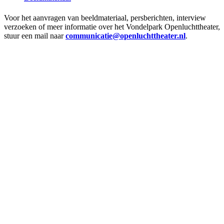
Voor het aanvragen van beeldmateriaal, persberichten, interview
verzoeken of meer informatie over het Vondelpark Openluchttheater,
stuur een mail naar
communicatie@openluchttheater.nl
.