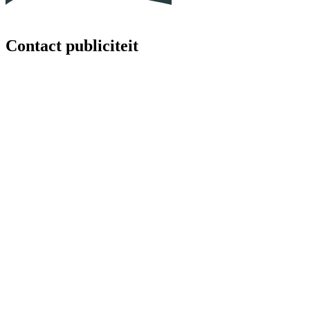
Contact publiciteit