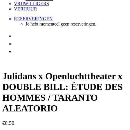
VRIJWILLIGERS
VERHUUR
RESERVERINGEN
Je hebt momenteel geen reserveringen.
Julidans x Openluchttheater x
DOUBLE BILL: ÉTUDE DES
HOMMES / TARANTO
ALEATORIO
€
8.50