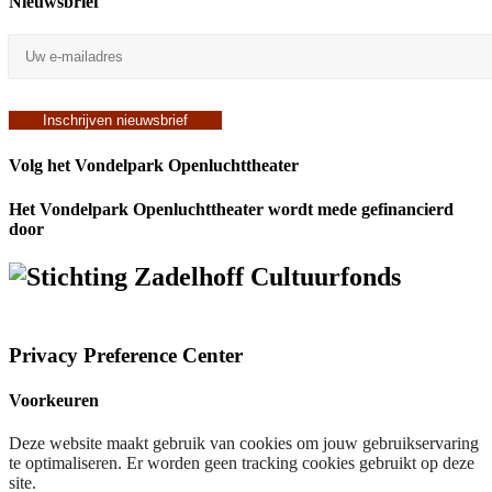
Nieuwsbrief
Volg het Vondelpark Openluchttheater
Het Vondelpark Openluchttheater wordt mede gefinancierd
door
Privacy Preference Center
Voorkeuren
Deze website maakt gebruik van cookies om jouw gebruikservaring
te optimaliseren. Er worden geen tracking cookies gebruikt op deze
site.