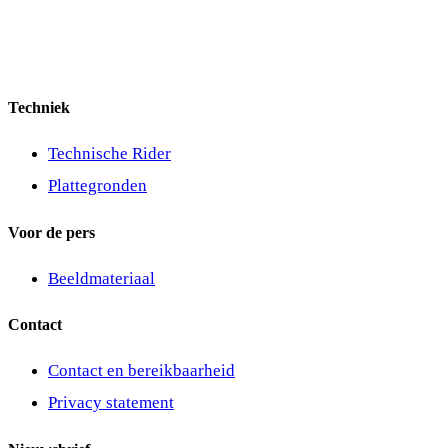
Techniek
Technische Rider
Plattegronden
Voor de pers
Beeldmateriaal
Contact
Contact en bereikbaarheid
Privacy statement