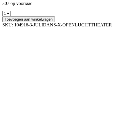
307 op voorraad
Toevoegen aan winkelwagen
SKU:
104916-3-JULIDANS-X-OPENLUCHTTHEATER