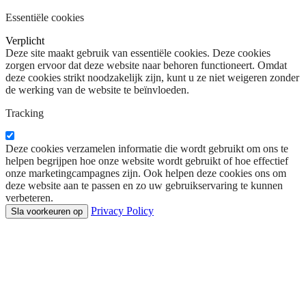
Essentiële cookies
Verplicht
Deze site maakt gebruik van essentiële cookies. Deze cookies
zorgen ervoor dat deze website naar behoren functioneert. Omdat
deze cookies strikt noodzakelijk zijn, kunt u ze niet weigeren zonder
de werking van de website te beïnvloeden.
Tracking
Deze cookies verzamelen informatie die wordt gebruikt om ons te
helpen begrijpen hoe onze website wordt gebruikt of hoe effectief
onze marketingcampagnes zijn. Ook helpen deze cookies ons om
deze website aan te passen en zo uw gebruikservaring te kunnen
verbeteren.
Privacy Policy